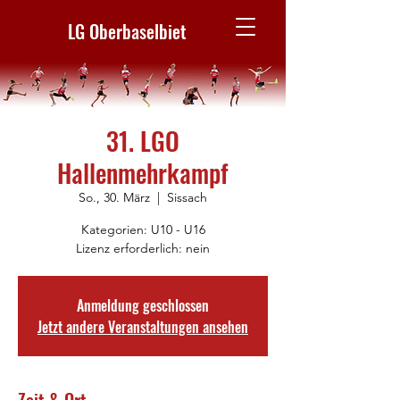
LG Oberbaselbiet
31. LGO
Hallenmehrkampf
So., 30. März
  |  
Sissach
Kategorien: U10 - U16
Lizenz erforderlich: nein
Anmeldung geschlossen
Jetzt andere Veranstaltungen ansehen