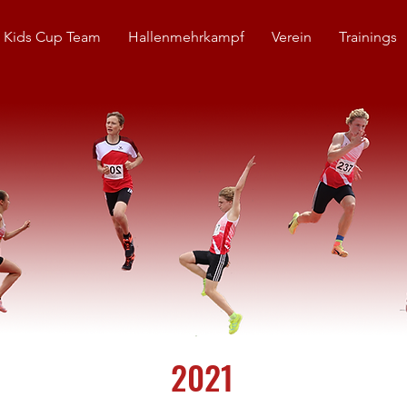
 Kids Cup Team
Hallenmehrkampf
Verein
Trainings
2021