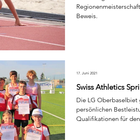
Regionenmeisterschaft
Beweis.
17. Juni 2021
Swiss Athletics Spr
Die LG Oberbaselbiet g
persönlichen Bestleis
Qualifikationen für den