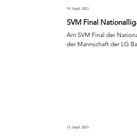
19. Sept. 2021
SVM Final Nationallig
Am SVM Final der National
der Mannschaft 
13. Sept. 2021