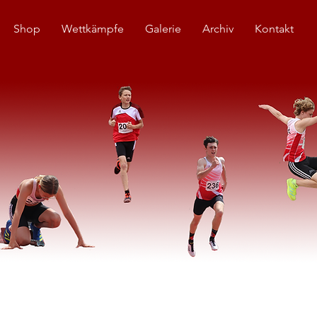
Shop
Wettkämpfe
Galerie
Archiv
Kontakt