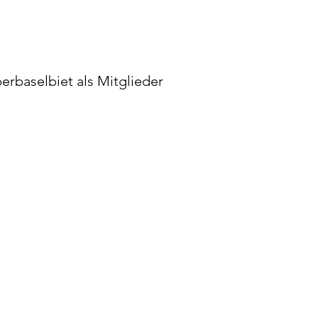
erbaselbiet als Mitglieder