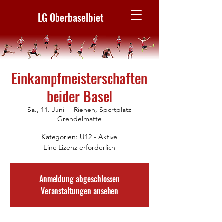
LG Oberbaselbiet
Einkampfmeisterschaften
beider Basel
Sa., 11. Juni
  |  
Riehen, Sportplatz
Grendelmatte
Kategorien: U12 - Aktive
Eine Lizenz erforderlich
Anmeldung abgeschlossen
Veranstaltungen ansehen