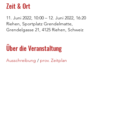
Zeit & Ort
11. Juni 2022, 10:00 – 12. Juni 2022, 16:20
Riehen, Sportplatz Grendelmatte,
Grendelgasse 21, 4125 Riehen, Schweiz
Über die Veranstaltung
Ausschreibung
 / 
prov. Zeitplan
LG Oberbaselbiet