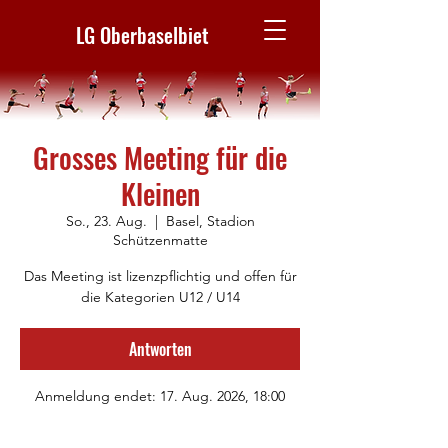
LG Oberbaselbiet
Grosses Meeting für die
Kleinen
So., 23. Aug.
  |  
Basel, Stadion
Schützenmatte
Das Meeting ist lizenzpflichtig und offen für
die Kategorien U12 / U14
Antworten
Anmeldung endet: 17. Aug. 2026, 18:00