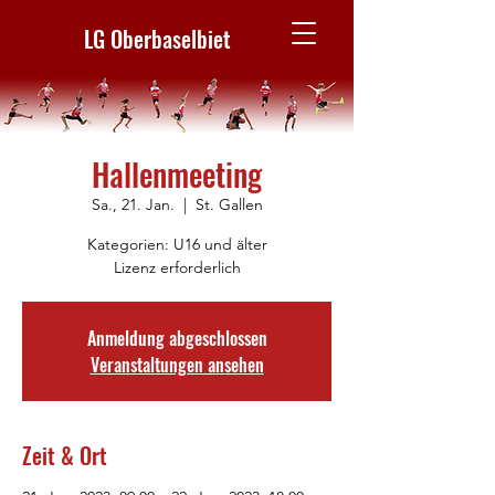
LG Oberbaselbiet
Hallenmeeting
Sa., 21. Jan.
  |  
St. Gallen
Kategorien: U16 und älter
Lizenz erforderlich
Anmeldung abgeschlossen
Veranstaltungen ansehen
Zeit & Ort