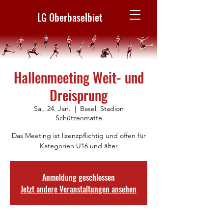
LG Oberbaselbiet
Hallenmeeting Weit- und
Dreisprung
Sa., 24. Jan.
  |  
Basel, Stadion
Schützenmatte
Das Meeting ist lizenzpflichtig und offen für
Kategorien U16 und älter
Anmeldung geschlossen
Jetzt andere Veranstaltungen ansehen