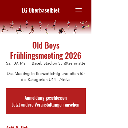
LG Oberbaselbiet
Old Boys
Frühlingsmeeting 2026
Sa., 09. Mai
  |  
Basel, Stadion Schützenmatte
Das Meeting ist lizenzpflichtig und offen für
die Kategorien U14 - Aktive
Anmeldung geschlossen
Jetzt andere Veranstaltungen ansehen