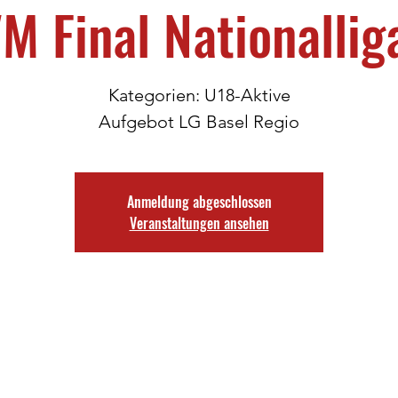
M Final Nationallig
Kategorien: U18-Aktive
Aufgebot LG Basel Regio
Anmeldung abgeschlossen
Veranstaltungen ansehen