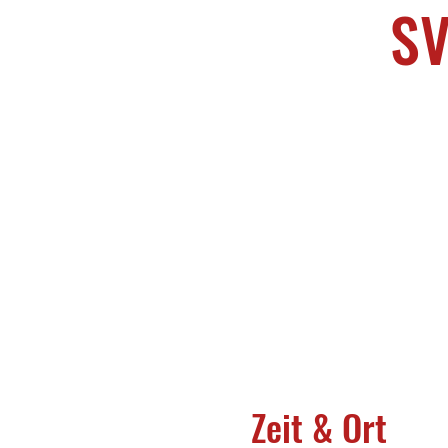
SV
Zeit & Ort