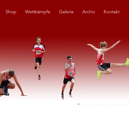
Shop
Wettkämpfe
Galerie
Archiv
Kontakt