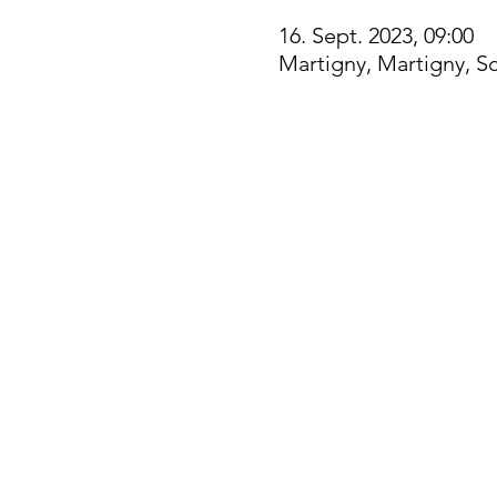
16. Sept. 2023, 09:00
Martigny, Martigny, S