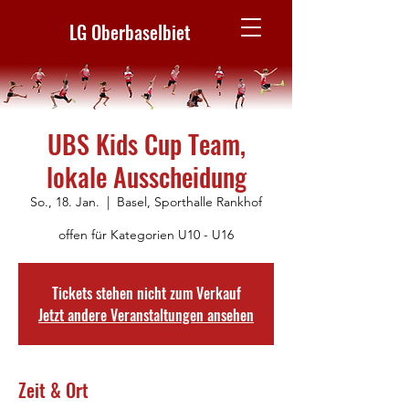
LG Oberbaselbiet
UBS Kids Cup Team,
lokale Ausscheidung
So., 18. Jan.
  |  
Basel, Sporthalle Rankhof
offen für Kategorien U10 - U16
Tickets stehen nicht zum Verkauf
Jetzt andere Veranstaltungen ansehen
Zeit & Ort