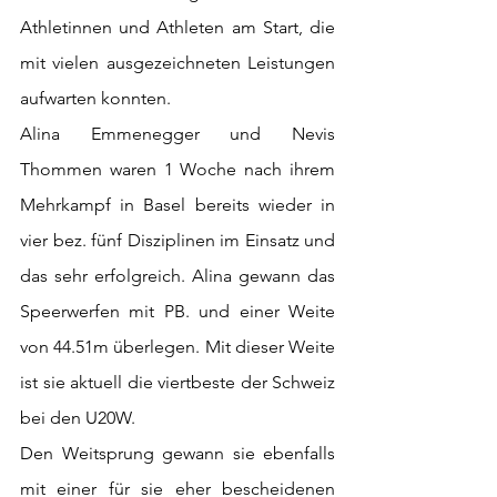
Athletinnen und Athleten am Start, die 
mit vielen ausgezeichneten Leistungen 
aufwarten konnten.
Alina Emmenegger und Nevis 
Thommen waren 1 Woche nach ihrem 
Mehrkampf in Basel bereits wieder in 
vier bez. fünf Disziplinen im Einsatz und 
das sehr erfolgreich. Alina gewann das 
Speerwerfen mit PB. und einer Weite 
von 44.51m überlegen. Mit dieser Weite 
ist sie aktuell die viertbeste der Schweiz 
bei den U20W.
Den Weitsprung gewann sie ebenfalls 
mit einer für sie eher bescheidenen 