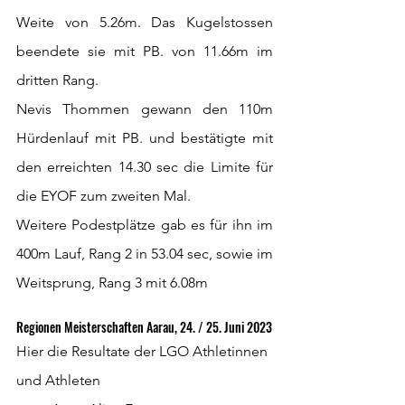
Weite von 5.26m. Das Kugelstossen 
beendete sie mit PB. von 11.66m im 
dritten Rang.
Nevis Thommen gewann den 110m 
Hürdenlauf mit PB. und bestätigte mit 
den erreichten 14.30 sec die Limite für 
die EYOF zum zweiten Mal. 
Weitere Podestplätze gab es für ihn im 
400m Lauf, Rang 2 in 53.04 sec, sowie im 
Weitsprung, Rang 3 mit 6.08m
Regionen Meisterschaften Aarau, 24. / 25. Juni 2023
Hier die Resultate der LGO Athletinnen 
und Athleten