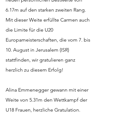
6.17m auf den starken zweiten Rang. 
Mit dieser Weite erfüllte Carmen auch 
die Limite für die U20 
Europameisterschaften, die vom 7. bis 
10. August in Jerusalem (ISR) 
stattfinden, wir gratulieren ganz 
herzlich zu diesem Erfolg!
Alina Emmenegger gewann mit einer 
Weite von 5.31m den Wettkampf der 
U18 Frauen, herzliche Gratulation.