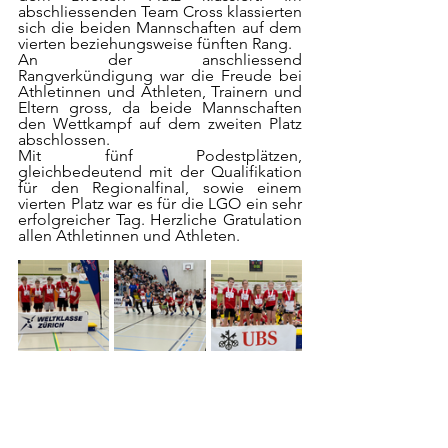
abschliessenden Team Cross klassierten 
sich die beiden Mannschaften auf dem 
vierten beziehungsweise fünften Rang.	
An der anschliessend 
Rangverkündigung war die Freude bei 
Athletinnen und Athleten, Trainern und 
Eltern gross, da beide Mannschaften 
den Wettkampf auf dem zweiten Platz 
abschlossen.
Mit fünf Podestplätzen, 
gleichbedeutend mit der Qualifikation 
für den Regionalfinal, sowie einem 
vierten Platz war es für die LGO ein sehr 
erfolgreicher Tag. Herzliche Gratulation 
allen Athletinnen und Athleten.