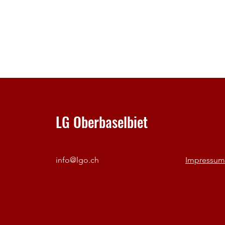
LG Oberbaselbiet
info@lgo.ch
Impressum