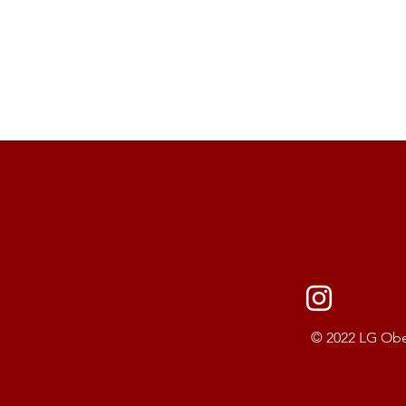
© 2022 LG Ober