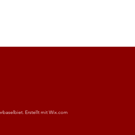
baselbiet. Erstellt mit
Wix.com