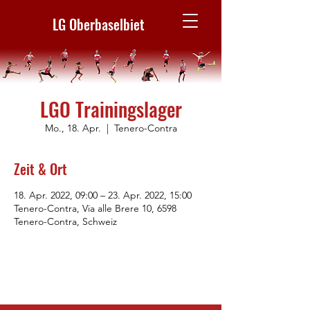
LG Oberbaselbiet
LGO Trainingslager
Mo., 18. Apr.
  |  
Tenero-Contra
Zeit & Ort
18. Apr. 2022, 09:00 – 23. Apr. 2022, 15:00
Tenero-Contra, Via alle Brere 10, 6598
Tenero-Contra, Schweiz