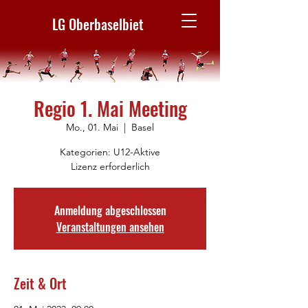
LG Oberbaselbiet
Regio 1. Mai Meeting
Mo., 01. Mai
  |  
Basel
Kategorien: U12-Aktive
Lizenz erforderlich
Anmeldung abgeschlossen
Veranstaltungen ansehen
Zeit & Ort