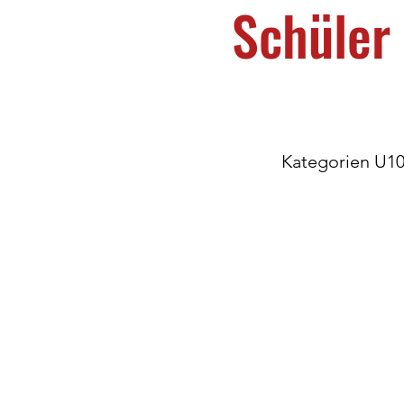
Schüler
Kategorien U10 