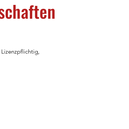
schaften
Lizenzpflichtig,