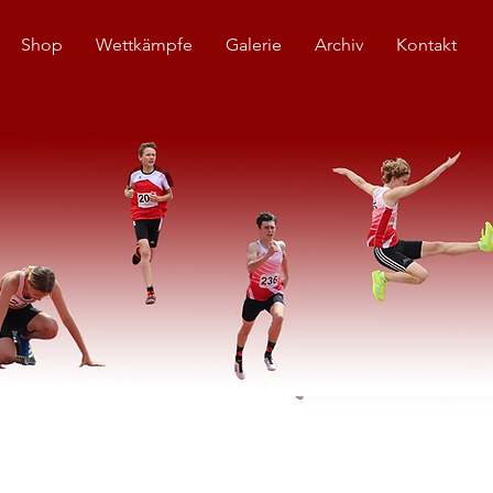
Shop
Wettkämpfe
Galerie
Archiv
Kontakt