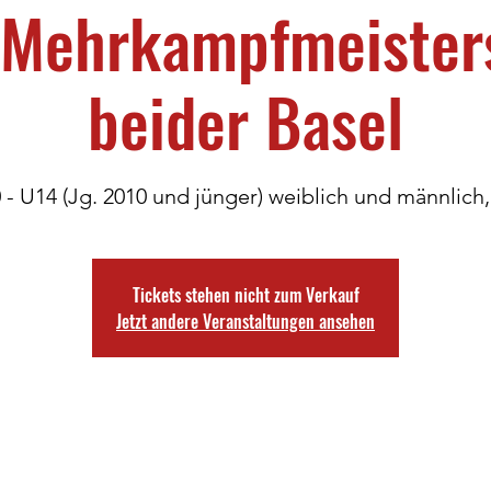
 Mehrkampfmeister
beider Basel
- U14 (Jg. 2010 und jünger) weiblich und männlich, 
Tickets stehen nicht zum Verkauf
Jetzt andere Veranstaltungen ansehen