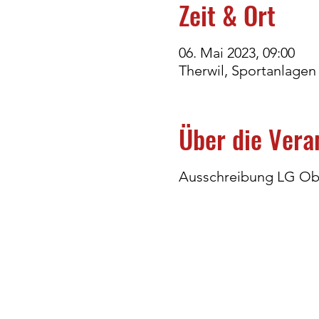
Zeit & Ort
06. Mai 2023, 09:00
Therwil, Sportanlagen
Über die Vera
Ausschreibung LG Ob