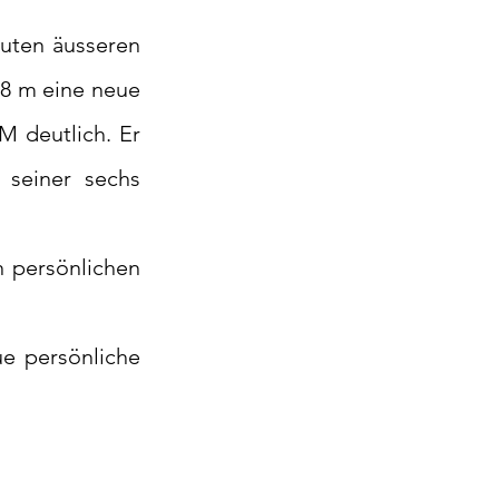
uten äusseren 
8 m eine neue 
M deutlich. Er 
seiner sechs 
 persönlichen 
e persönliche 