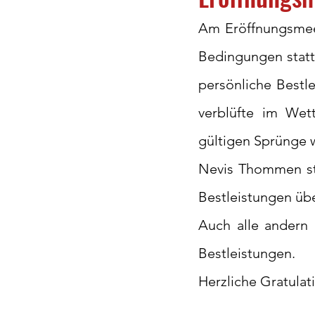
Am Eröffnungsmeet
Bedingungen stattf
persönliche Bestle
verblüfte im Wett
gültigen Sprünge 
Nevis Thommen sta
Bestleistungen üb
Auch alle andern 
Bestleistungen. 
Herzliche Gratulati