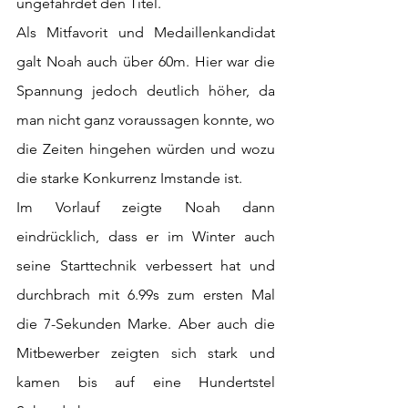
ungefährdet den Titel.
Als Mitfavorit und Medaillenkandidat 
galt Noah auch über 60m. Hier war die 
Spannung jedoch deutlich höher, da 
man nicht ganz voraussagen konnte, wo 
die Zeiten hingehen würden und wozu 
die starke Konkurrenz Imstande ist.
Im Vorlauf zeigte Noah dann 
eindrücklich, dass er im Winter auch 
seine Starttechnik verbessert hat und 
durchbrach mit 6.99s zum ersten Mal 
die 7-Sekunden Marke. Aber auch die 
Mitbewerber zeigten sich stark und 
kamen bis auf eine Hundertstel 