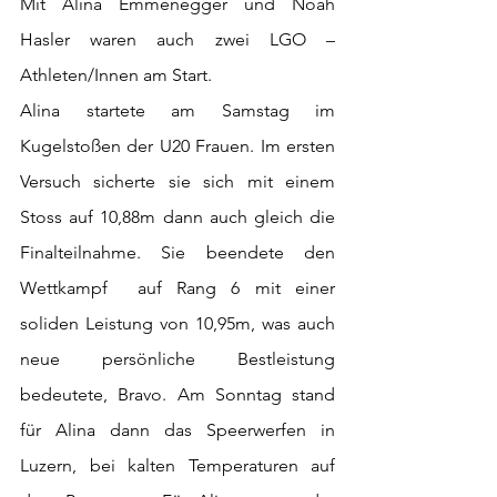
Mit Alina Emmenegger und Noah 
Hasler waren auch zwei LGO – 
Athleten/Innen am Start.
Alina startete am Samstag im 
Kugelstoßen der U20 Frauen. Im ersten 
Versuch sicherte sie sich mit einem 
Stoss auf 10,88m dann auch gleich die 
Finalteilnahme. Sie beendete den 
Wettkampf  auf Rang 6 mit einer 
soliden Leistung von 10,95m, was auch 
neue persönliche Bestleistung 
bedeutete, Bravo. Am Sonntag stand 
für Alina dann das Speerwerfen in 
Luzern, bei kalten Temperaturen auf 