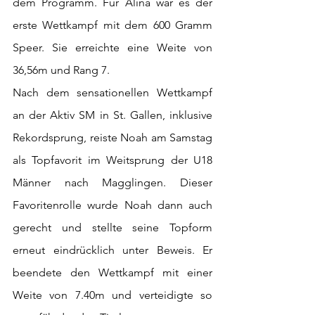
dem Programm. Für Alina war es der 
erste Wettkampf mit dem 600 Gramm 
Speer. Sie erreichte eine Weite von 
36,56m und Rang 7.
Nach dem sensationellen Wettkampf 
an der Aktiv SM in St. Gallen, inklusive 
Rekordsprung, reiste Noah am Samstag 
als Topfavorit im Weitsprung der U18 
Männer nach Magglingen. Dieser 
Favoritenrolle wurde Noah dann auch 
gerecht und stellte seine Topform 
erneut eindrücklich unter Beweis. Er 
beendete den Wettkampf mit einer 
Weite von 7.40m und verteidigte so 